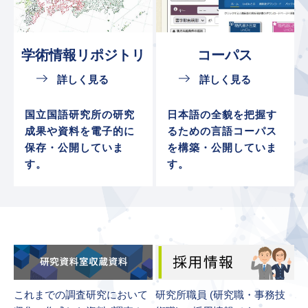
学術情報
リポジトリ
コーパス
詳しく見る
詳しく見る
国立国語研究所の研究
日本語の全貌を把握す
成果や資料を電子的に
るための言語コーパス
保存・公開していま
を構築・公開していま
す。
す。
これまでの調査研究において
研究所職員 (研究職・事務技