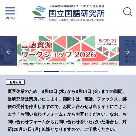
大学共同利用機関法人 人間文化研
究機構 国立国語研究所
お知らせ
夏季休業のため、8月12日 (水) から8月14日 (金) までの期間、
当研究所は閉所いたします。期間中は、電話、ファックス、郵
便の受付を停止しますので、お問い合わせは当サイトにござい
ます「お問い合わせフォーム」からお寄せください。なお、お
問い合わせフォームからお問い合わせをいただいた場合も、対
応は8月17日 (月) 以降となりますので、ご了承ください。