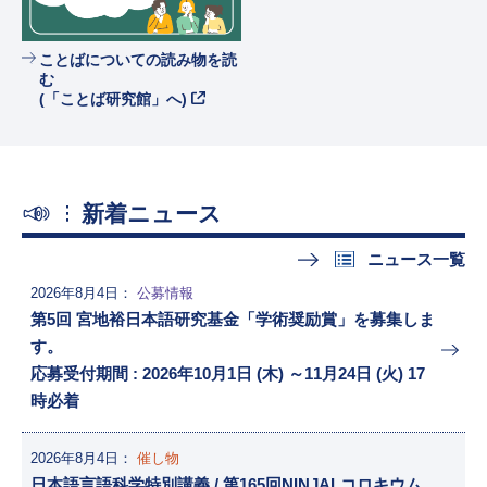
ことばについての読み物を読
む
(「ことば研究館」へ)
新着ニュース
ニュース一覧
2026年8月4日
公募情報
第5回 宮地裕日本語研究基金「学術奨励賞」を募集しま
す。
応募受付期間 : 2026年10月1日 (木) ～11月24日 (火) 17
時必着
2026年8月4日
催し物
日本語言語科学特別講義 / 第165回NINJALコロキウム