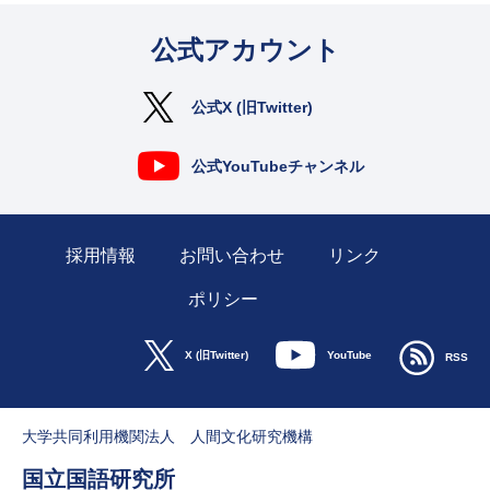
公式アカウント
公式X (旧Twitter)
公式YouTubeチャンネル
採用情報
お問い合わせ
リンク
ポリシー
YouTube
X (旧Twitter)
RSS
大学共同利用機関法人 人間文化研究機構
国立国語研究所