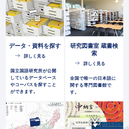
データ・
資料を探す
研究図書室
蔵書検
索
詳しく見る
詳しく見る
国立国語研究所が公開
しているデータベース
全国で唯一の日本語に
やコーパスを探すこと
関する専門図書館で
ができます。
す。