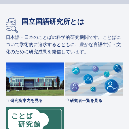
国立国語研究所とは
日本語・日本のことばの科学的研究機関です。ことばに
ついて学術的に追求するとともに、豊かな言語生活・文
化のために研究成果を発信しています。
研究所案内を見る
研究者一覧を見る