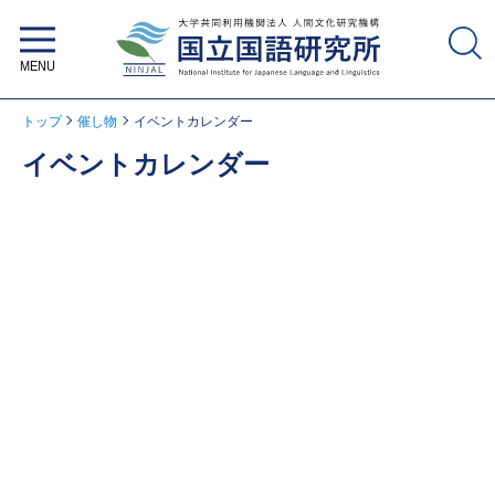
大学共同利用機関法人 人間文化研
究機構 国立国語研究所
トップ
催し物
イベントカレンダー
イベントカレンダー