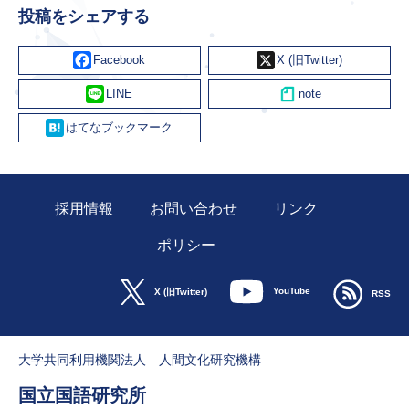
投稿をシェアする
Facebook
X
Line
Hatena
採用情報
お問い合わせ
リンク
ポリシー
YouTube
X (旧Twitter)
RSS
大学共同利用機関法人 人間文化研究機構
国立国語研究所