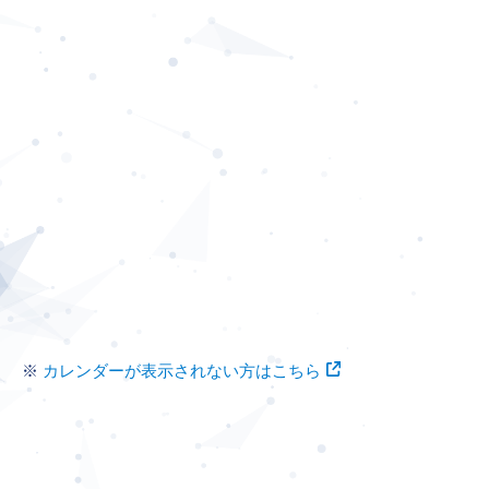
カレンダーが表示されない方はこちら