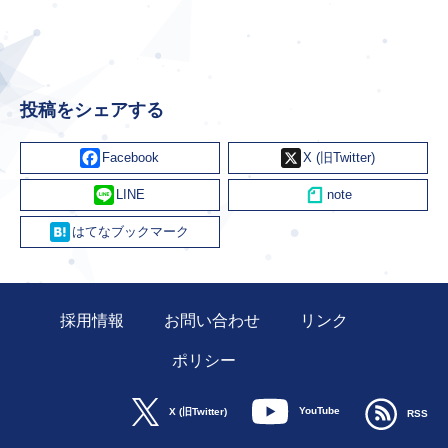
投稿をシェアする
Facebook
X
Line
Hatena
採用情報
お問い合わせ
リンク
ポリシー
YouTube
X (旧Twitter)
RSS