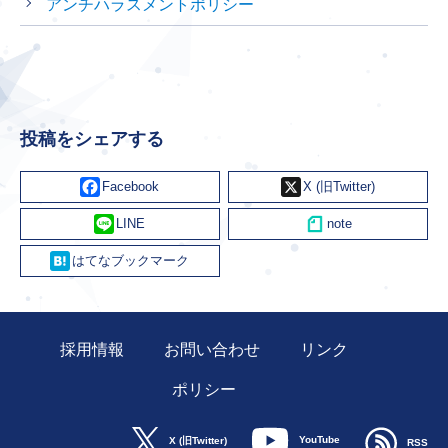
アンチハラスメントポリシー
投稿をシェアする
Facebook
X
Line
Hatena
採用情報
お問い合わせ
リンク
ポリシー
YouTube
X (旧Twitter)
RSS