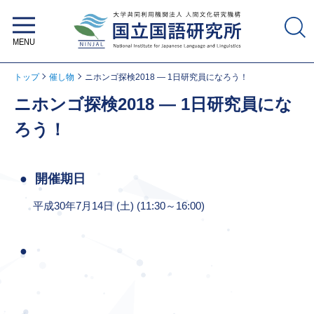
大学共同利用機関法人 人間文化研
究機構 国立国語研究所
トップ
催し物
ニホンゴ探検2018 ― 1日研究員になろう！
ニホンゴ探検2018 ― 1日研究員にな
ろう！
開催期日
平成30年7月14日 (土) (11:30～16:00)