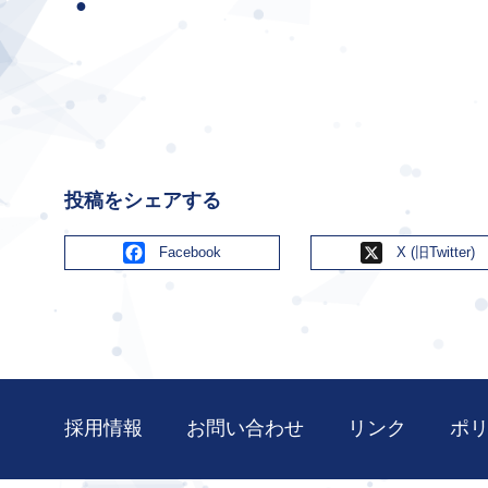
投稿をシェアする
Facebook
X
採用情報
お問い合わせ
リンク
ポ