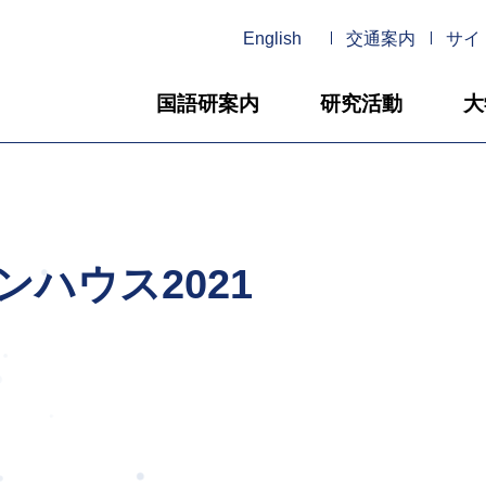
English
交通案内
サイ
国語研案内
研究活動
大
ハウス2021