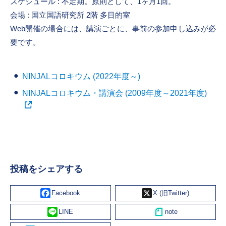
スケジュール : 不定期。原則として、1ヶ月1回。
会場 : 国立国語研究所 2階 多目的室
Web開催の場合には、講演ごとに、事前の参加申し込みが必
要です。
NINJALコロキウム (2022年度～)
NINJALコロキウム・講演会 (2009年度～2021年度)
投稿をシェアする
Facebook
X
Line
Hatena