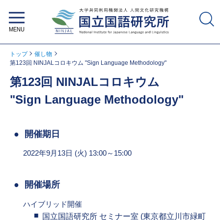
大学共同利用機関法人 人間文化研
究機構 国立国語研究所
トップ
催し物
第123回 NINJALコロキウム "Sign Language Methodology"
第123回 NINJALコロキウム
"Sign Language Methodology"
開催期日
2022年9月13日 (火) 13:00～15:00
開催場所
ハイブリッド開催
国立国語研究所 セミナー室 (東京都立川市緑町