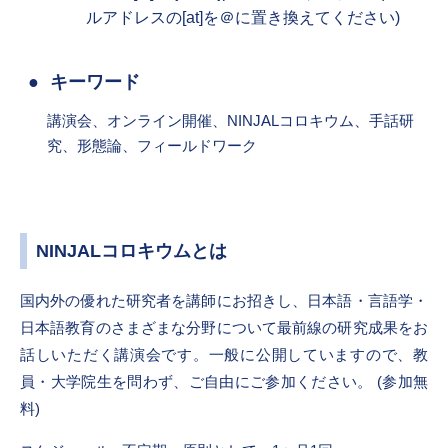
ルアドレスの[at]を＠に置き換えてください)
キーワード
講演会、オンライン開催、NINJALコロキウム、手話研
究、形態論、フィールドワーク
NINJALコロキウムとは
国内外の優れた研究者を講師にお招きし、日本語・言語学・
日本語教育のさまざまな分野について最前線の研究成果をお
話しいただく講演会です。一般に公開していますので、教
員・大学院生を問わず、ご自由にご参加ください。 (参加無
料)