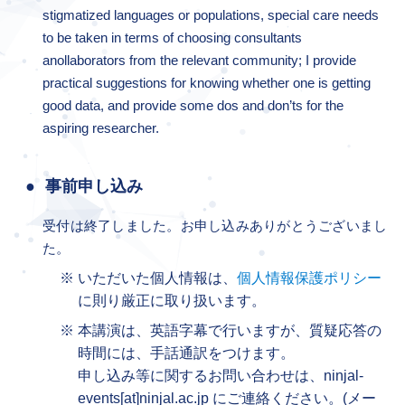
stigmatized languages or populations, special care needs
to be taken in terms of choosing consultants
anollaborators from the relevant community; I provide
practical suggestions for knowing whether one is getting
good data, and provide some dos and don’ts for the
aspiring researcher.
事前申し込み
受付は終了しました。お申し込みありがとうございまし
た。
いただいた個人情報は、
個人情報保護ポリシー
に則り厳正に取り扱います。
本講演は、英語字幕で行いますが、質疑応答の
時間には、手話通訳をつけます。
申し込み等に関するお問い合わせは、ninjal-
events[at]ninjal.ac.jp にご連絡ください。(メー