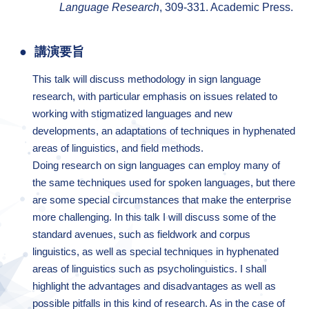
Language Research
, 309-331. Academic Press.
講演要旨
This talk will discuss methodology in sign language
research, with particular emphasis on issues related to
working with stigmatized languages and new
developments, an adaptations of techniques in hyphenated
areas of linguistics, and field methods.
Doing research on sign languages can employ many of
the same techniques used for spoken languages, but there
are some special circumstances that make the enterprise
more challenging. In this talk I will discuss some of the
standard avenues, such as fieldwork and corpus
linguistics, as well as special techniques in hyphenated
areas of linguistics such as psycholinguistics. I shall
highlight the advantages and disadvantages as well as
possible pitfalls in this kind of research. As in the case of