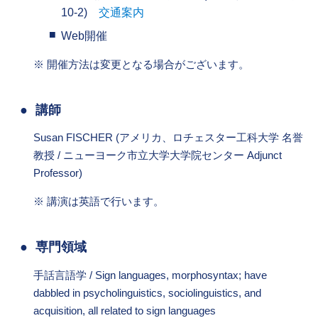
10-2)
交通案内
Web開催
開催方法は変更となる場合がございます。
講師
Susan FISCHER (アメリカ、ロチェスター工科大学 名誉
教授 / ニューヨーク市立大学大学院センター Adjunct
Professor)
講演は英語で行います。
専門領域
手話言語学 / Sign languages, morphosyntax; have
dabbled in psycholinguistics, sociolinguistics, and
acquisition, all related to sign languages