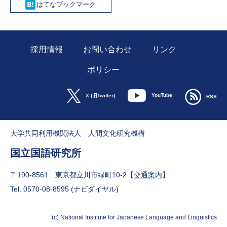
採用情報
お問い合わせ
リンク
ポリシー
YouTube
X (旧Twitter)
RSS
大学共同利用機関法人 人間文化研究機構
国立国語研究所
〒190-8561 東京都立川市緑町10-2【
交通案内
】
Tel. 0570-08-8595 (ナビダイヤル)
(c) National Institute for Japanese Language and Linguistics