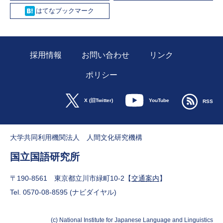
Hatena
採用情報
お問い合わせ
リンク
ポリシー
YouTube
X (旧Twitter)
RSS
大学共同利用機関法人 人間文化研究機構
国立国語研究所
〒190-8561 東京都立川市緑町10-2【
交通案内
】
Tel. 0570-08-8595 (ナビダイヤル)
(c) National Institute for Japanese Language and Linguistics