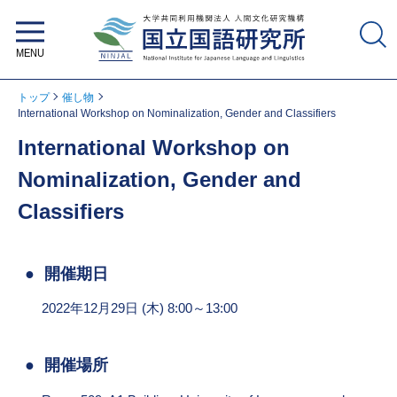
大学共同利用機関法人 人間文化研
究機構 国立国語研究所
トップ
催し物
International Workshop on Nominalization, Gender and Classifiers
International Workshop on
Nominalization, Gender and
Classifiers
開催期日
2022年12月29日 (木) 8:00～13:00
開催場所