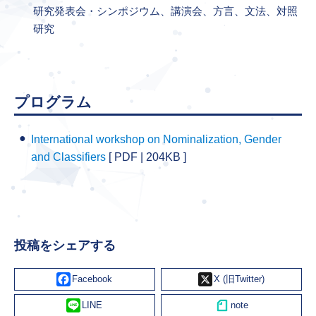
研究発表会・シンポジウム、講演会、方言、文法、対照
研究
プログラム
International workshop on Nominalization, Gender
and Classifiers
[ PDF | 204KB ]
投稿をシェアする
Facebook
X
Line