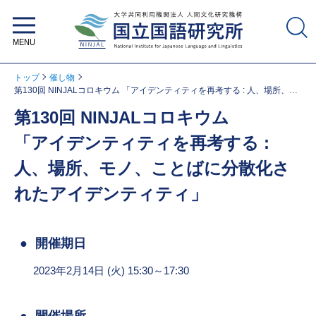
大学共同利用機関法人 人間文化研
究機構 国立国語研究所
トップ
催し物
第130回 NINJALコロキウム 「アイデンティティを再考する : 人、場所、モ
ノ、ことばに分散化されたアイデンティティ」
第130回 NINJALコロキウム
「アイデンティティを再考する :
人、場所、モノ、ことばに分散化さ
れたアイデンティティ」
開催期日
2023年2月14日 (火) 15:30～17:30