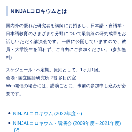
NINJALコロキウムとは
国内外の優れた研究者を講師にお招きし、日本語・言語学・
日本語教育のさまざまな分野について最前線の研究成果をお
話しいただく講演会です。一般に公開していますので、教
員・大学院生を問わず、ご自由にご参加ください。 (参加無
料)
スケジュール : 不定期。原則として、1ヶ月1回。
会場 : 国立国語研究所 2階 多目的室
Web開催の場合には、講演ごとに、事前の参加申し込みが必
要です。
NINJALコロキウム (2022年度～)
NINJALコロキウム・講演会 (2009年度～2021年度)