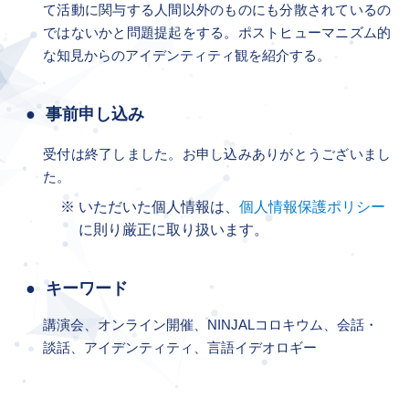
て活動に関与する人間以外のものにも分散されているの
ではないかと問題提起をする。ポストヒューマニズム的
な知見からのアイデンティティ観を紹介する。
事前申し込み
受付は終了しました。お申し込みありがとうございまし
た。
いただいた個人情報は、
個人情報保護ポリシー
に則り厳正に取り扱います。
キーワード
講演会、オンライン開催、NINJALコロキウム、会話・
談話、アイデンティティ、言語イデオロギー