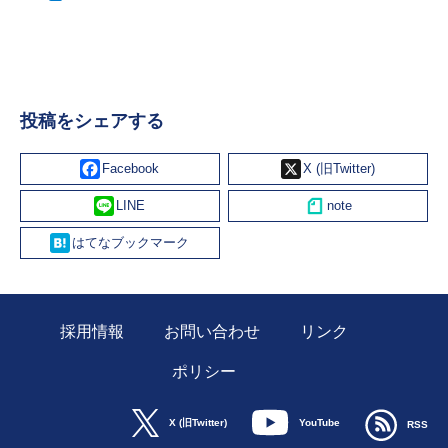
投稿をシェアする
Facebook
X
Line
Hatena
採用情報
お問い合わせ
リンク
ポリシー
YouTube
X (旧Twitter)
RSS