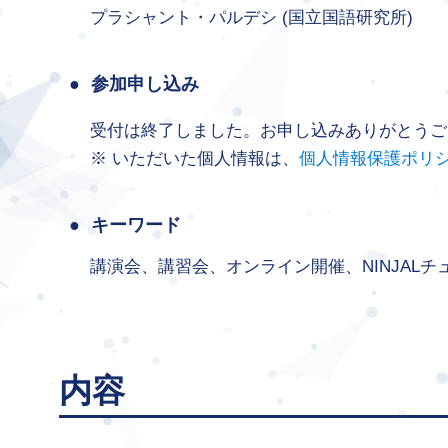
プラシャント・パルデシ (国立国語研究所)
参加申し込み
受付は終了しました。お申し込みありがとうご
いただいた個人情報は、
個人情報保護ポリ
キーワード
講演会、講習会、オンライン開催、NINJAL
内容