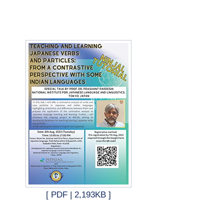
[ PDF | 2,193KB ]