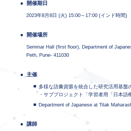
開催期日
2023年8月8日 (火) 15:00～17:00 (インド時間)
開催場所
Seminar Hall (first floor), Department of Japa
Peth, Pune- 411030
主催
多様な語彙資源を統合した研究活用基盤
・サブプロジェクト「学習者用「日本語
Department of Japanese at Tilak Maharash
講師