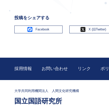
投稿をシェアする
Facebook
X
採用情報
お問い合わせ
リンク
ポ
大学共同利用機関法人 人間文化研究機構
国立国語研究所