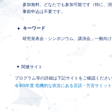
参加無料、どなたでも参加可能です（特に、消
事前申込は不要です。
キーワード
研究発表会・シンポジウム、講演会、一般向け
関連サイト
プログラム等の詳細は下記サイトをご確認くださ
令和5年度 危機的な状況にある言語・方言サミット 