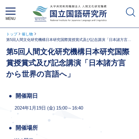
大学共同利用機関法人 人間文化研
究機構 国立国語研究所
トップ
催し物
第5回人間文化研究機構日本研究国際賞授賞式及び記念講演「日本諸方言か
ら世界の言語へ」
第5回人間文化研究機構日本研究国際
賞授賞式及び記念講演「日本諸方言
から世界の言語へ」
開催期日
2024年1月19日 (金) 15:00～16:40
開催場所