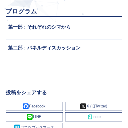
プログラム
第一部 : それぞれのシマから
第二部 : パネルディスカッション
投稿をシェアする
Facebook
X
Line
Hatena