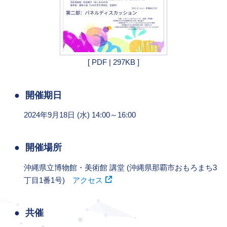
[ PDF | 297KB ]
開催期日
2024年9月18日 (水) 14:00～16:00
開催場所
沖縄県立博物館・美術館 講堂 (沖縄県那覇市おもろまち3
丁目1番1号)
アクセス
共催