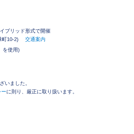
イブリッド形式で開催
町10-2)
交通案内
」を使用)
ざいました。
シー
に則り、厳正に取り扱います。