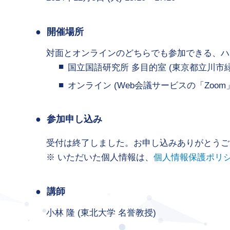
開催場所
対面とオンラインのどちらでも参加できる、ハ
国立国語研究所 多目的室 (東京都立川市緑
オンライン (Web会議サービスの「Zoom
参加申し込み
受付は終了しました。お申し込みありがとうご
いただいた個人情報は、
個人情報保護ポリ
講師
小林 隆 (東北大学 名誉教授)