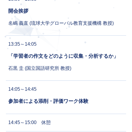
開会挨拶
名嶋 義直 (琉球大学グローバル教育支援機構 教授)
13:35～14:05
「学習者の作文をどのように収集・分析するか」
石黒 圭 (国立国語研究所 教授)
14:05～14:45
参加者による添削・評価ワーク体験
14:45～15:00 休憩