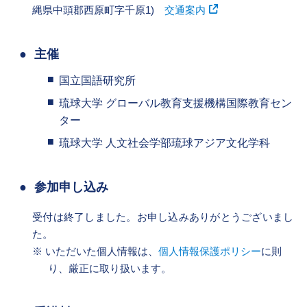
縄県中頭郡西原町字千原1)
交通案内
主催
国立国語研究所
琉球大学 グローバル教育支援機構国際教育セン
ター
琉球大学 人文社会学部琉球アジア文化学科
参加申し込み
受付は終了しました。お申し込みありがとうございまし
た。
いただいた個人情報は、
個人情報保護ポリシー
に則
り、厳正に取り扱います。