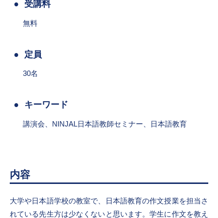
受講料
無料
定員
30名
キーワード
講演会、NINJAL日本語教師セミナー、日本語教育
内容
大学や日本語学校の教室で、日本語教育の作文授業を担当さ
れている先生方は少なくないと思います。学生に作文を教え