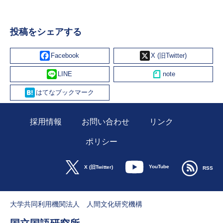
投稿をシェアする
Facebook
X
Line
Hatena
採用情報
お問い合わせ
リンク
ポリシー
YouTube
X (旧Twitter)
RSS
大学共同利用機関法人 人間文化研究機構