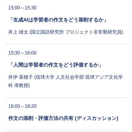
15:00～15:30
「生成AIは学習者の作文をどう添削するか」
井上 雄太 (国立国語研究所 プロジェクト非常勤研究員)
15:30～16:00
「人間は学習者の作文をどう評価するか」
井伊 菜穂子 (琉球大学 人文社会学部 琉球アジア文化学
科 准教授)
16:00～16:20
作文の添削・評価方法の共有 (ディスカッション)