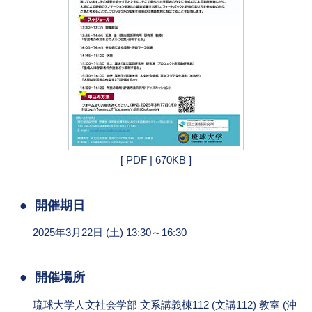
[ PDF | 670KB ]
開催期日
2025年3月22日 (土) 13:30～16:30
開催場所
琉球大学人文社会学部 文系講義棟112 (文講112) 教室 (沖