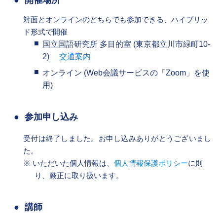
開催場所
対面とオンラインのどちらでも参加できる、ハイブリッ
ド形式で開催
国立国語研究所 多目的室 (東京都立川市緑町10-
2)
交通案内
オンライン (Web会議サービスの「Zoom」を使
用)
参加申し込み
受付は終了しました。お申し込みありがとうございまし
た。
いただいた個人情報は、
個人情報保護ポリシー
に則
り、厳正に取り扱います。
講師