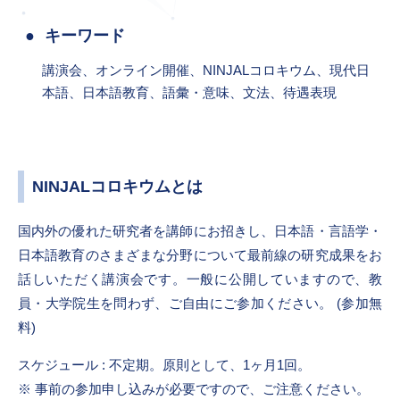
キーワード
講演会、オンライン開催、NINJALコロキウム、現代日
本語、日本語教育、語彙・意味、文法、待遇表現
NINJALコロキウムとは
国内外の優れた研究者を講師にお招きし、日本語・言語学・
日本語教育のさまざまな分野について最前線の研究成果をお
話しいただく講演会です。一般に公開していますので、教
員・大学院生を問わず、ご自由にご参加ください。 (参加無
料)
スケジュール : 不定期。原則として、1ヶ月1回。
事前の参加申し込みが必要ですので、ご注意ください。