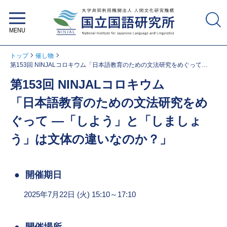
大学共同利用機関法人 人間文化研
究機構 国立国語研究所
トップ
催し物
第153回 NINJALコロキウム「日本語教育のための文法研究をめぐって
―「しよう」と「しましょう」は文体の違いなのか？」
第153回 NINJALコロキウム
「日本語教育のための文法研究をめ
ぐって ―「しよう」と「しましょ
う」は文体の違いなのか？」
開催期日
2025年7月22日 (火) 15:10～17:10