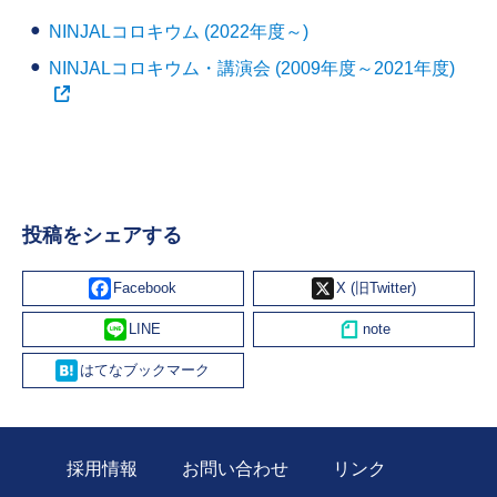
NINJALコロキウム (2022年度～)
NINJALコロキウム・講演会 (2009年度～2021年度)
投稿をシェアする
Facebook
X
Line
Hatena
採用情報
お問い合わせ
リンク