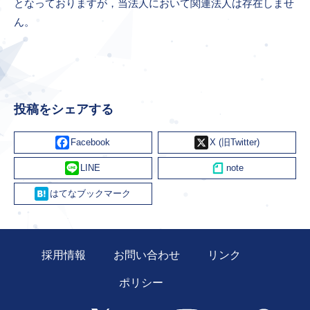
となっておりますが，当法人において関連法人は存在しませ
ん。
投稿をシェアする
Facebook
X
Line
Hatena
採用情報
お問い合わせ
リンク
ポリシー