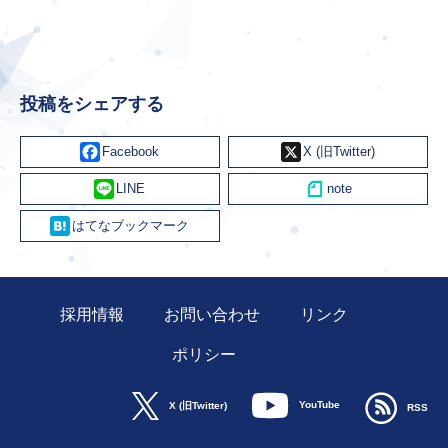
投稿をシェアする
Facebook
X
Line
Hatena
採用情報
お問い合わせ
リンク
ポリシー
YouTube
X (旧Twitter)
RSS