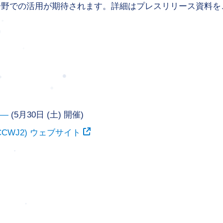
分野での活用が期待されます。詳細はプレスリリース資料を
望―
(5月30日 (土) 開催)
CWJ2) ウェブサイト