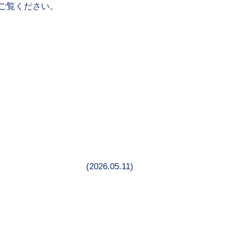
ご覧ください。
(2026.05.11)