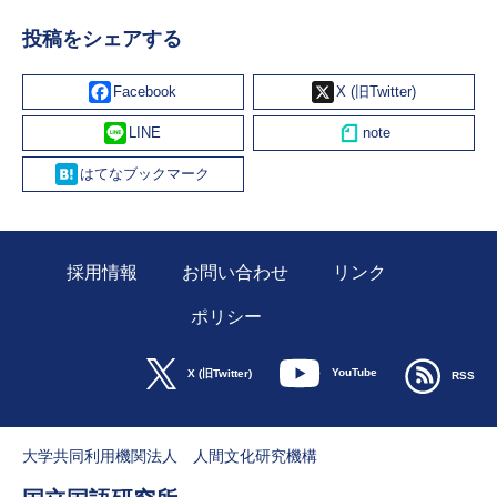
投稿をシェアする
Facebook
X
Line
Hatena
採用情報
お問い合わせ
リンク
ポリシー
YouTube
X (旧Twitter)
RSS
大学共同利用機関法人 人間文化研究機構