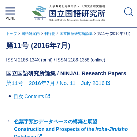
大学共同利用機関法人 人間文化研
究機構 国立国語研究所
トップ
国語研案内
刊行物
国立国語研究所論集
第11号 (2016年7月)
第11号 (2016年7月)
ISSN 2186-134X (print) / ISSN 2186-1358 (online)
国立国語研究所論集 / NINJAL Research Papers
第11号 2016年7月 / No. 11 July 2016
目次 Contents
色葉字類抄データベースの構築と展望
Construction and Prospects of the
Iroha-Jiruisho
Database