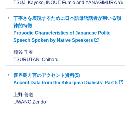
TSUJI Kayoko, INOUE Fumio and YANAGIMURA Yu
丁寧さを表現するために日本語母語話者が用いる韻
律的特徴
Prosodic Characteristics of Japanese Polite
Speech Spoken by Native Speakers
鶴谷 千春
TSURUTANI Chiharu
喜界島方言のアクセント資料(5)
Accent Data from the Kikai-jima Dialects: Part 5
上野 善道
UWANO Zendo