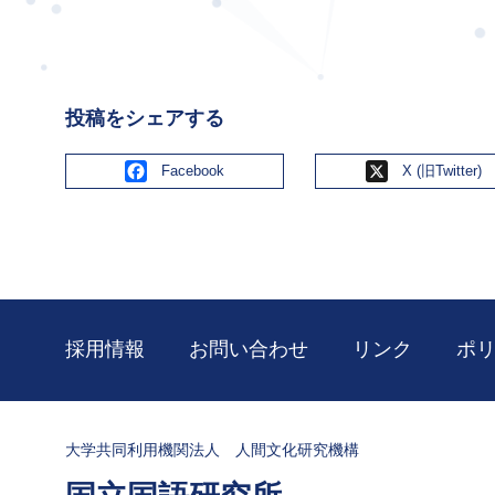
投稿をシェアする
Facebook
X
採用情報
お問い合わせ
リンク
ポ
大学共同利用機関法人 人間文化研究機構