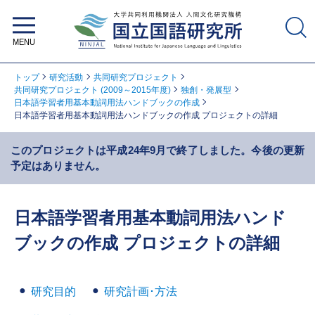
大学共同利用機関法人 人間文化研
究機構 国立国語研究所
トップ
研究活動
共同研究プロジェクト
共同研究プロジェクト (2009～2015年度)
独創・発展型
日本語学習者用基本動詞用法ハンドブックの作成
日本語学習者用基本動詞用法ハンドブックの作成 プロジェクトの詳細
このプロジェクトは平成24年9月で終了しました。今後の更新
予定はありません。
日本語学習者用基本動詞用法ハンド
ブックの作成 プロジェクトの詳細
研究目的
研究計画･方法