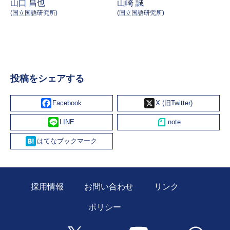
山口 昌也
山崎 誠
(国立国語研究所)
(国立国語研究所)
投稿をシェアする
Facebook
X
Line
Hatena
採用情報
お問い合わせ
リンク
ポリシー