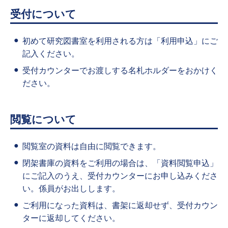
受付について
初めて研究図書室を利用される方は「利用申込」にご
記入ください。
受付カウンターでお渡しする名札ホルダーをおかけく
ださい。
閲覧について
閲覧室の資料は自由に閲覧できます。
閉架書庫の資料をご利用の場合は、「資料閲覧申込」
にご記入のうえ、受付カウンターにお申し込みくださ
い。係員がお出しします。
ご利用になった資料は、書架に返却せず、受付カウン
ターに返却してください。