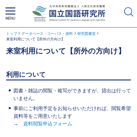
大学共同利用機関法人 人間文化研
究機構 国立国語研究所
トップ
データベース・コーパス・資料
研究図書室
来室利用について【所外の方向け】
来室利用について【所外の方向け】
利用について
図書・雑誌の閲覧・複写ができますが、貸出は行って
いません。
事前にご利用予定をお知らせいただければ、閲覧希望
資料等をご用意いたします
→
資料閲覧申込フォーム