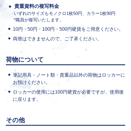
貴重資料の複写料金
いずれのサイズもモノクロ1枚50円、カラー1枚90円
*職員が複写いたします。
10円・50円・100円・500円硬貨をご用意ください。
両替はできませんので、ご了承ください。
荷物について
筆記用具・ノート類・貴重品以外の荷物はロッカーに
お預けください。
ロッカーの使用には100円硬貨が必要ですが、使用後
に戻ります。
その他