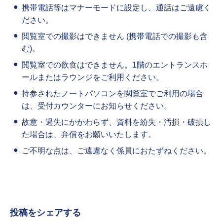
携帯電話等はマナーモードに設定し、通話はご遠慮く
ださい。
閲覧室での撮影はできません (携帯電話での撮影も含
む)。
閲覧室での飲食はできません。1階のエントランスホ
ールまたはラウンジをご利用ください。
持参されたノートパソコンを閲覧室でご利用の場合
は、受付カウンターにお知らせください。
故意・過失にかかわらず、資料を紛失・汚損・破損し
た場合は、弁償をお願いいたします。
ご不明な点は、ご遠慮なく係員におたずねください。
投稿をシェアする