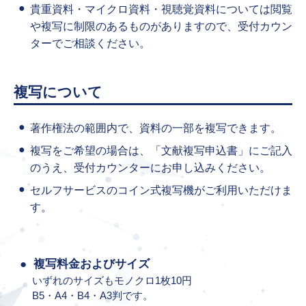
貴重資料・マイクロ資料・視聴覚資料については閲覧
や複写に制限のあるものがありますので、受付カウン
ターでご相談ください。
複写について
著作権法の範囲内で、資料の一部を複写できます。
複写をご希望の場合は、「文献複写申込書」にご記入
のうえ、受付カウンターにお申し込みください。
セルフサービスのコイン式複写機がご利用いただけま
す。
複写料金およびサイズ
いずれのサイズもモノクロ1枚10円
B5・A4・B4・A3判です。