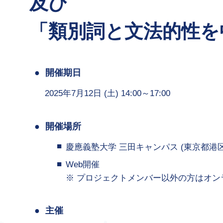
及び
「類別詞と文法的性を
開催期日
2025年7月12日 (土) 14:00～17:00
開催場所
慶應義塾大学 三田キャンパス (東京都港区三
Web開催
プロジェクトメンバー以外の方はオン
主催