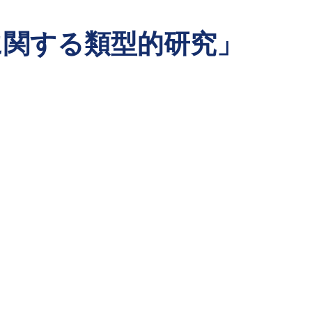
に関する類型的研究」