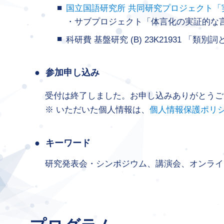
国立国語研究所 共同研究プロジェクト
・サブプロジェクト「体言化の実証的な
科研費 基盤研究 (B) 23K21931
参加申し込み
受付は終了しました。お申し込みありがとうご
いただいた個人情報は、
個人情報保護ポリ
キーワード
研究発表会・シンポジウム、講演会、オンライ