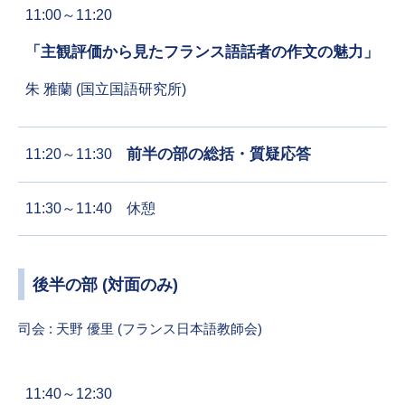
11:00～11:20
「主観評価から見たフランス語話者の作文の魅力」
朱 雅蘭 (国立国語研究所)
前半の部の総括・質疑応答
11:20～11:30
11:30～11:40 休憩
後半の部 (対面のみ)
司会 : 天野 優里 (フランス日本語教師会)
11:40～12:30