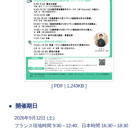
[ PDF | 1,243KB ]
開催期日
2026年9月12日 (土)
フランス現地時間 9:30～12:40、日本時間 16:30～18:30