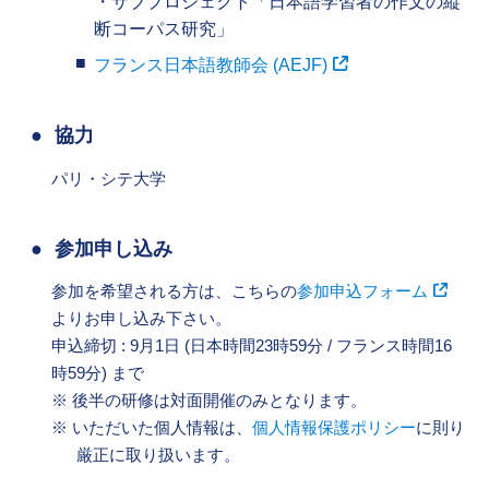
・サブプロジェクト「日本語学習者の作文の縦
断コーパス研究」
フランス日本語教師会 (AEJF)
協力
パリ・シテ大学
参加申し込み
参加を希望される方は、こちらの
参加申込フォーム
よりお申し込み下さい。
申込締切 : 9月1日 (日本時間23時59分 / フランス時間16
時59分) まで
後半の研修は対面開催のみとなります。
いただいた個人情報は、
個人情報保護ポリシー
に則り
厳正に取り扱います。