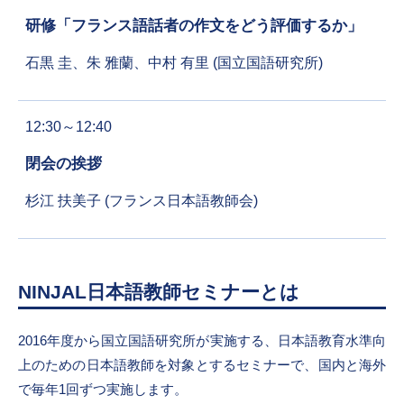
研修「フランス語話者の作文をどう評価するか」
石黒 圭、朱 雅蘭、中村 有里 (国立国語研究所)
12:30～12:40
閉会の挨拶
杉江 扶美子 (フランス日本語教師会)
NINJAL日本語教師セミナーとは
2016年度から国立国語研究所が実施する、日本語教育水準向
上のための日本語教師を対象とするセミナーで、国内と海外
で毎年1回ずつ実施します。