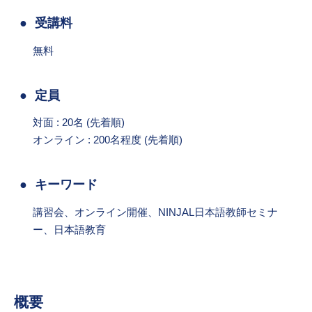
受講料
無料
定員
対面 : 20名 (先着順)
オンライン : 200名程度 (先着順)
キーワード
講習会、オンライン開催、NINJAL日本語教師セミナ
ー、日本語教育
概要