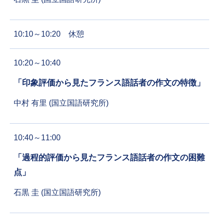
10:10～10:20 休憩
10:20～10:40
「印象評価から見たフランス語話者の作文の特徴」
中村 有里 (国立国語研究所)
10:40～11:00
「過程的評価から見たフランス語話者の作文の困難
点」
石黒 圭 (国立国語研究所)