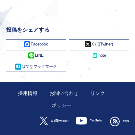
投稿をシェアする
Facebook
X
Line
Hatena
採用情報
お問い合わせ
リンク
ポリシー
YouTube
X (旧Twitter)
RSS