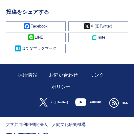
投稿をシェアする
Facebook
X
Line
Hatena
採用情報
お問い合わせ
リンク
ポリシー
YouTube
X (旧Twitter)
RSS
大学共同利用機関法人 人間文化研究機構