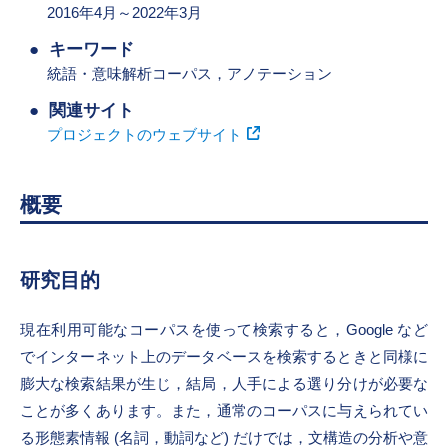
2016年4月～2022年3月
キーワード
統語・意味解析コーパス，アノテーション
関連サイト
プロジェクトのウェブサイト
概要
研究目的
現在利用可能なコーパスを使って検索すると，Google など
でインターネット上のデータベースを検索するときと同様に
膨大な検索結果が生じ，結局，人手による選り分けが必要な
ことが多くあります。また，通常のコーパスに与えられてい
る形態素情報 (名詞，動詞など) だけでは，文構造の分析や意