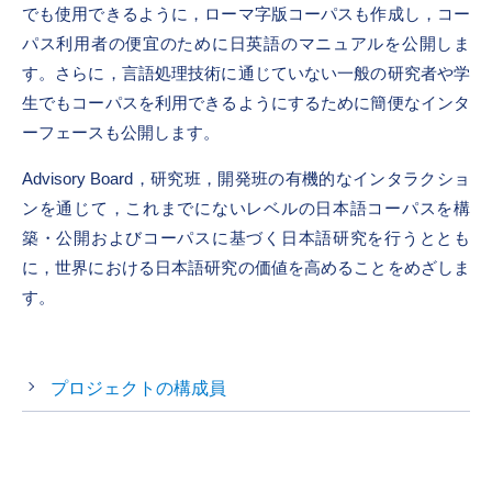
でも使用できるように，ローマ字版コーパスも作成し，コー
パス利用者の便宜のために日英語のマニュアルを公開しま
す。さらに，言語処理技術に通じていない一般の研究者や学
生でもコーパスを利用できるようにするために簡便なインタ
ーフェースも公開します。
Advisory Board，研究班，開発班の有機的なインタラクショ
ンを通じて，これまでにないレベルの日本語コーパスを構
築・公開およびコーパスに基づく日本語研究を行うととも
に，世界における日本語研究の価値を高めることをめざしま
す。
プロジェクトの構成員