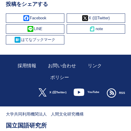
投稿をシェアする
Facebook
X
Line
Hatena
採用情報
お問い合わせ
リンク
ポリシー
YouTube
X (旧Twitter)
RSS
大学共同利用機関法人 人間文化研究機構
国立国語研究所