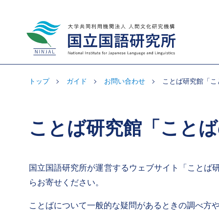
大学共同利用機関法人 人間文化研究機
構 国立国語研究所
トップ
ガイド
お問い合わせ
ことば研究館「こ
ことば研究館「ことば
国立国語研究所が運営するウェブサイト「ことば
らお寄せください。
ことばについて一般的な疑問があるときの調べ方