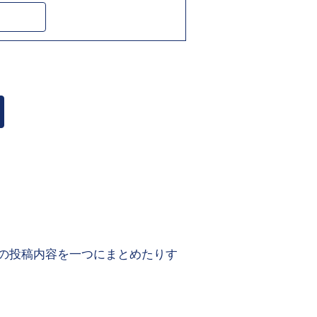
の投稿内容を一つにまとめたりす