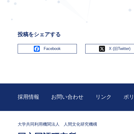
投稿をシェアする
Facebook
X
採用情報
お問い合わせ
リンク
ポ
大学共同利用機関法人 人間文化研究機構