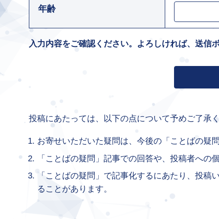
年齢
入力内容をご確認ください。よろしければ、送信
投稿にあたっては、以下の点について予めご了承
お寄せいただいた疑問は、今後の「ことばの疑
「ことばの疑問」記事での回答や、投稿者への
「ことばの疑問」で記事化するにあたり、投稿
ることがあります。