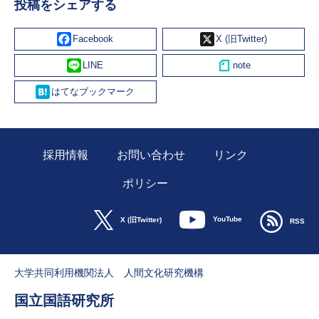
投稿をシェアする
Facebook
X
Line
Hatena
採用情報
お問い合わせ
リンク
ポリシー
YouTube
X (旧Twitter)
RSS
大学共同利用機関法人 人間文化研究機構
国立国語研究所